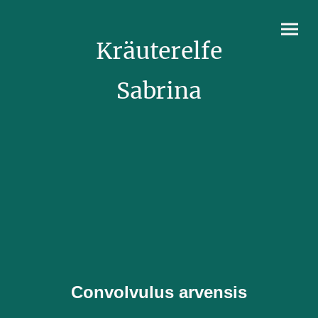
Kräuterelfe
Sabrina
Convolvulus arvensis