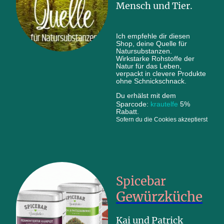
Mensch und Tier.
Ich empfehle dir diesen
Shop, deine Quelle für
Natursubstanzen.
Wirkstarke Rohstoffe der
Natur für das Leben,
verpackt in clevere Produkte
ohne Schnickschnack.
Du erhälst mit dem
Sparcode:
krautelfe
5%
Rabatt.
Sofern du die Cookies akzeptierst
Spicebar
Gewürzküche
Kai und Patrick