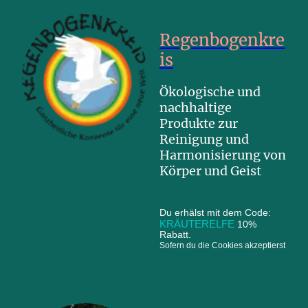
Regenbogenkre
is
Ökologische und
nachhaltige
Produkte zur
Reinigung und
Harmonisierung von
Körper und Geist
Du erhälst mit dem Code:
KRÄUTERELFE
10%
Rabatt.
Sofern du die Cookies akzeptierst