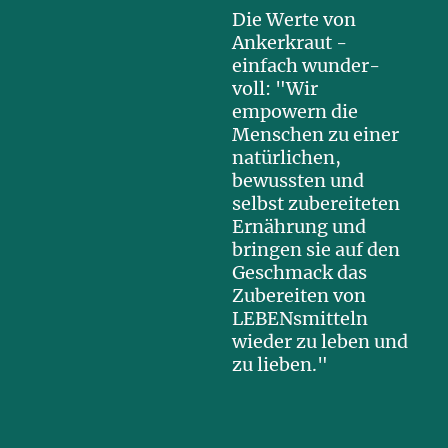
Die Werte von
Ankerkraut -
einfach wunder-
voll: "Wir
empowern die
Menschen zu einer
natürlichen,
bewussten und
selbst zubereiteten
Ernährung und
bringen sie auf den
Geschmack das
Zubereiten von
LEBENsmitteln
wieder zu leben und
zu lieben."