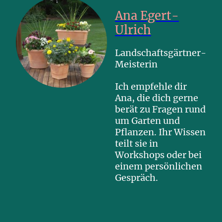
Ana Egert-
Ulrich
Landschaftsgärtner-
Meisterin
Ich empfehle dir
Ana, die dich gerne
berät zu Fragen rund
um Garten und
Pflanzen. Ihr Wissen
teilt sie in
Workshops oder bei
einem persönlichen
Gespräch.