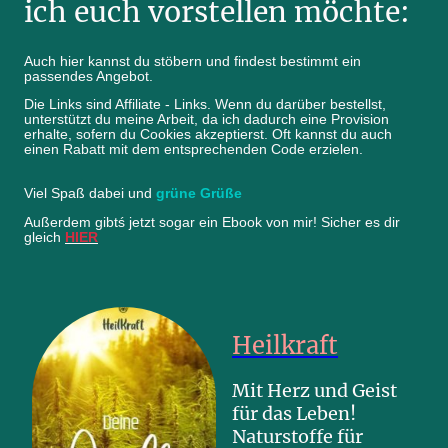
ich euch vorstellen möchte:
Auch hier kannst du stöbern und findest bestimmt ein
passendes Angebot.
Die Links sind Affiliate - Links. Wenn du darüber bestellst,
unterstützt du meine Arbeit, da ich dadurch eine Provision
erhalte, sofern du Cookies akzeptierst. Oft kannst du auch
einen Rabatt mit dem entsprechenden Code erzielen.
Viel Spaß dabei und
grüne Grüße
Außerdem gibtś jetzt sogar ein Ebook von mir! Sicher es dir
gleich
HIER
Heilkraft
Mit Herz und Geist
für das Leben!
Naturstoffe für