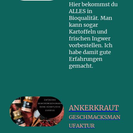
Hier bekommst du
ALLES in
Bioqualität. Man
kann sogar
Kartoffeln und
frischen Ingwer
vorbestellen. Ich
habe damit gute
Erfahrungen
gemacht.
ANKERKRAUT
GESCHMACKSMAN
UFAKTUR