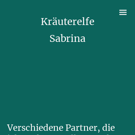
Kräuterelfe
Sabrina
Verschiedene Partner, die