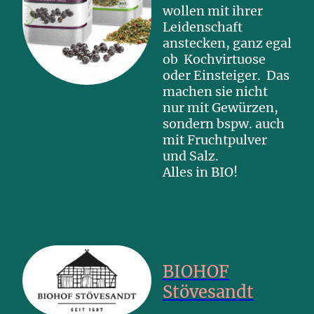
wollen mit ihrer
Leidenschaft
anstecken, ganz egal
ob Kochvirtuose
oder Einsteiger. Das
machen sie nicht
nur mit Gewürzen,
sondern bspw. auch
mit Fruchtpulver
und Salz.
Alles in BIO!
BIOHOF
Stövesandt