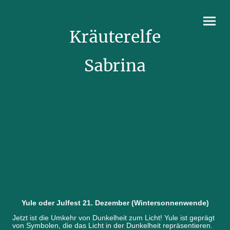
Kräuterelfe
Sabrina
Yule oder Julfest 21. Dezember (Wintersonnenwende)
Jetzt ist die Umkehr von Dunkelheit zum Licht! Yule ist geprägt
von Symbolen, die das Licht in der Dunkelheit repräsentieren.