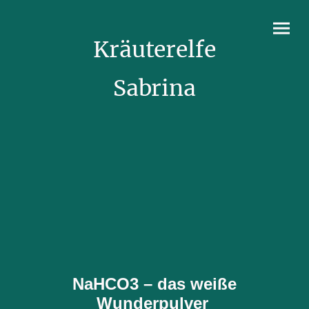
Kräuterelfe
Sabrina
NaHCO3 – das weiße
Wunderpulver