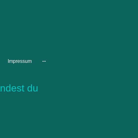
Impressum
indest du