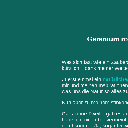
Geranium ro
Was sich fast wie ein Zauber
kürzlich – dank meiner Weite
Zuerst einmal ein
natürlich
mir und meinen Inspiratione
was uns die Natur so alles zu
Nun aber zu meinem stinken
Ganz ohne Zweifel gab es auc
habe ich mich über vermeintl
durchkommt. Ja, sogar teilwe