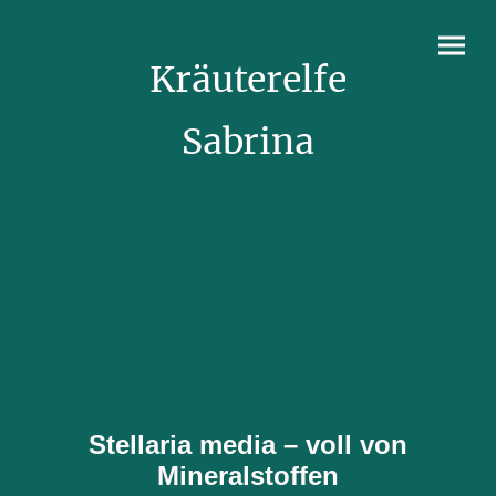
Kräuterelfe
Sabrina
Stellaria media – voll von
Mineralstoffen